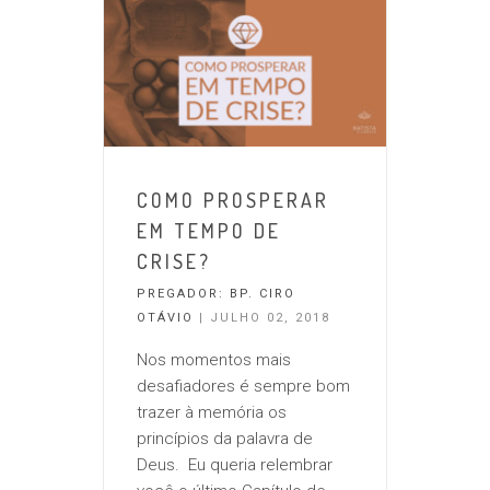
COMO PROSPERAR
EM TEMPO DE
CRISE?
PREGADOR:
BP. CIRO
OTÁVIO
| JULHO 02, 2018
Nos momentos mais
desafiadores é sempre bom
trazer à memória os
princípios da palavra de
Deus. Eu queria relembrar