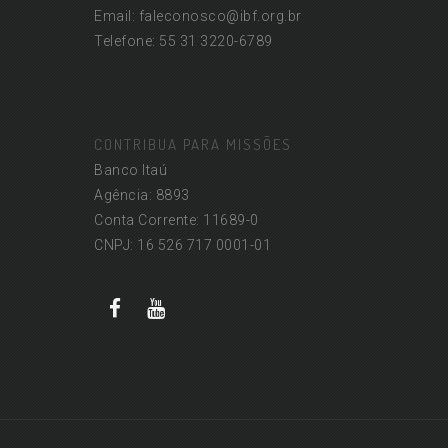
Email: faleconosco@ibf.org.br
Telefone: 55 31 3220-6789
CONTRIBUA PARA MISSÕES
Banco Itaú
Agência: 8893
Conta Corrente: 11689-0
CNPJ: 16 526 717 0001-01