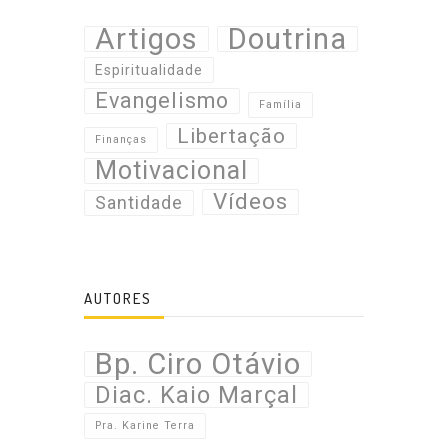
Artigos
Doutrina
Espiritualidade
Evangelismo
Família
Libertação
Finanças
Motivacional
Vídeos
Santidade
AUTORES
Bp. Ciro Otávio
Diac. Kaio Marçal
Pra. Karine Terra