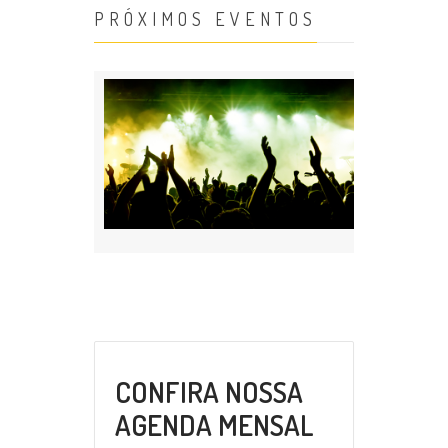
PRÓXIMOS EVENTOS
CONFIRA NOSSA
AGENDA MENSAL