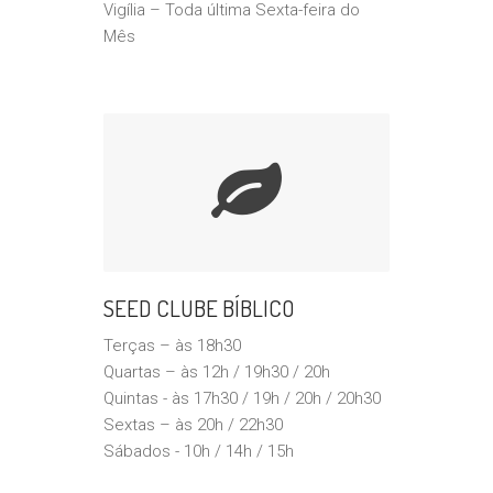
Vigília – Toda última Sexta-feira do
Mês
SEED CLUBE BÍBLICO
Terças – às 18h30
Quartas – às 12h / 19h30 / 20h
Quintas - às 17h30 / 19h / 20h / 20h30
Sextas – às 20h / 22h30
Sábados - 10h / 14h / 15h