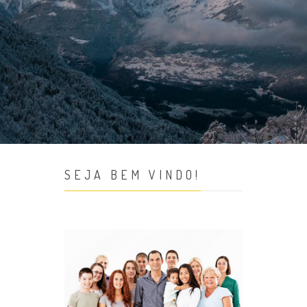
SEJA BEM VINDO!