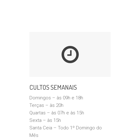
CULTOS SEMANAIS
Domingos – às 09h e 18h
Terças – às 20h
Quartas – às 07h e às 15h
Sexta – às 15h
Santa Ceia – Todo 1º Domingo do
Mês