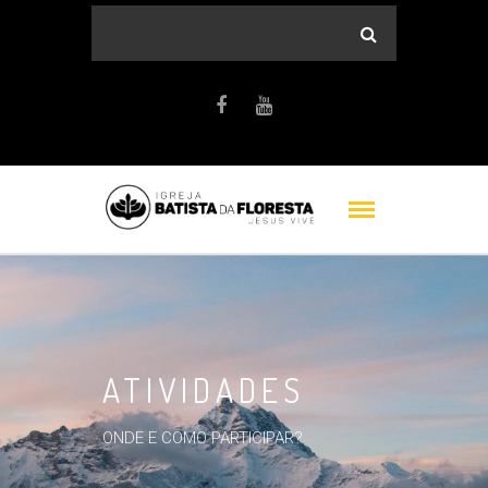
ATIVIDADES
ONDE E COMO PARTICIPAR?