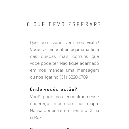
O QUE DEVO ESPERAR?
Que bom você vem nos visitar!
Você vai encontrar aqui uma lista
das dúvidas mais comuns que
você pode ter. Não fique acanhado
em nos mandar uma mensagem
ou nos ligar no (31) 3220-6789
Onde vocês estão?
Você pode nos encontrar nesse
endereço mostrado no mapa.
Nossa portaria é em frente o China
in Box.