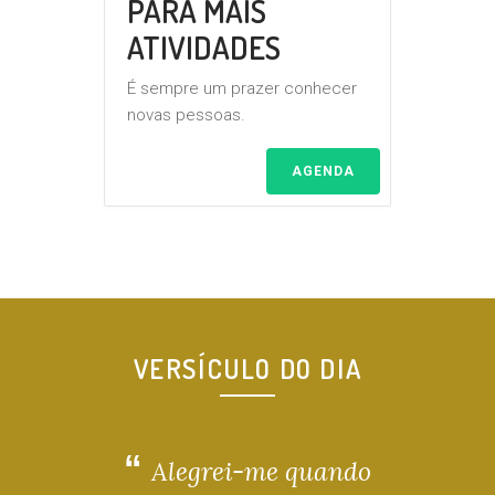
PARA MAIS
ATIVIDADES
É sempre um prazer conhecer
novas pessoas.
AGENDA
VERSÍCULO DO DIA
Alegrei-me quando