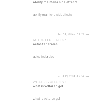
abilify maintena side effects
abilify maintena side effects
abril 14, 2024 at 11:39 pm
ACTOS FEDERALES
:
actos federales
actos federales
abril 19, 2024 at 7:04 pm
WHAT IS VOLTAREN GEL
:
what is voltaren gel
what is voltaren gel