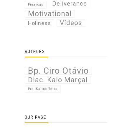
Deliverance
Finanças
Motivational
Vídeos
Holiness
AUTHORS
Bp. Ciro Otávio
Diac. Kaio Marçal
Pra. Karine Terra
OUR PAGE