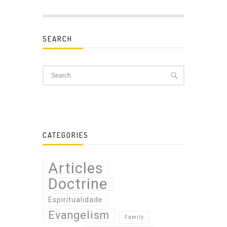
SEARCH
CATEGORIES
Articles
Doctrine
Espiritualidade
Evangelism
Family