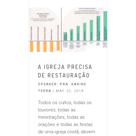
A IGREJA PRECISA
DE RESTAURAÇÃO
SPEAKER:
PRA. KARINE
TERRA
| MAY 25, 2018
Todos os cultos, todas os
louvores, todas as
ministrações, todas as
orações e todas as festas
de uma igreja cristã, devem